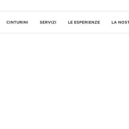
CINTURINI
SERVIZI
LE ESPERIENZE
LA NOS