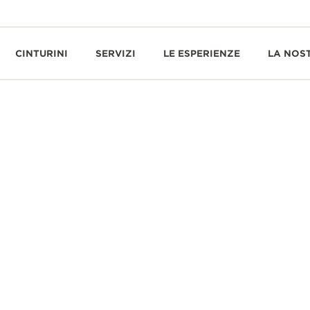
CINTURINI
SERVIZI
LE ESPERIENZE
LA NOS