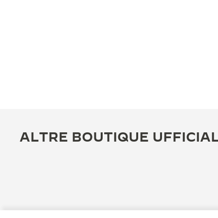
ALTRE BOUTIQUE UFFICIAL