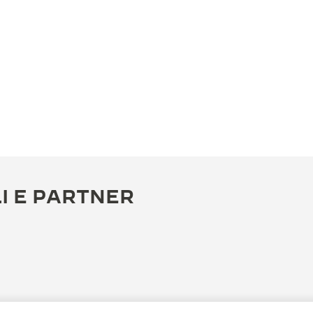
I E PARTNER