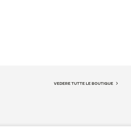
VEDERE TUTTE LE BOUTIQUE