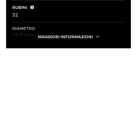
RUBINI
32
DIAMETRO
26,6 mm
MAGGIORI INFORMAZIONI