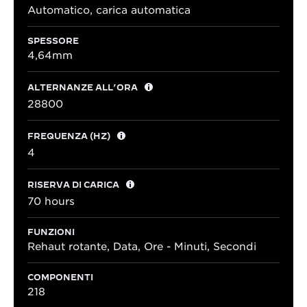
Automatico, carica automatica
SPESSORE
4,64mm
ALTERNANZE ALL’ORA
28800
FREQUENZA (HZ)
4
RISERVA DI CARICA
70 hours
FUNZIONI
Rehaut rotante, Data, Ore - Minuti, Secondi
COMPONENTI
218