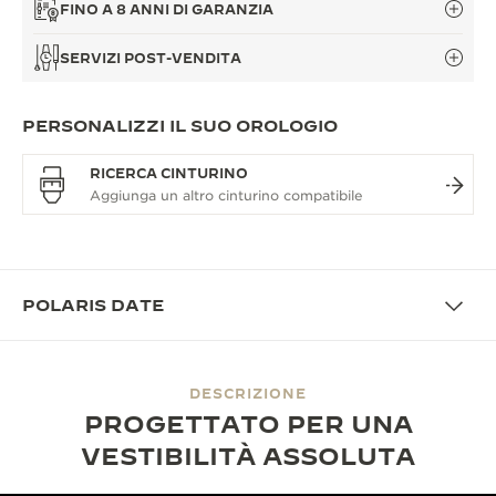
FINO A 8 ANNI DI GARANZIA
SERVIZI POST-VENDITA
PERSONALIZZI IL SUO OROLOGIO
RICERCA CINTURINO
POLARIS DATE
DESCRIZIONE
PROGETTATO PER UNA
VESTIBILITÀ ASSOLUTA