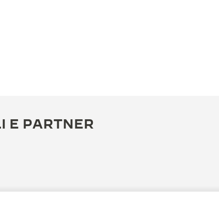
I E PARTNER