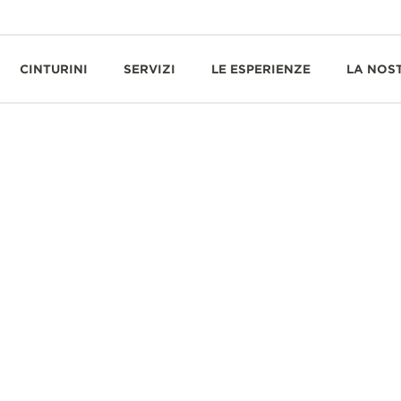
CINTURINI
SERVIZI
LE ESPERIENZE
LA NOS