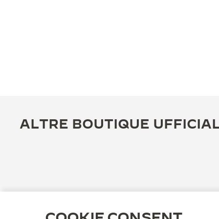
ALTRE BOUTIQUE UFFICIAL
COOKIE CONSENT