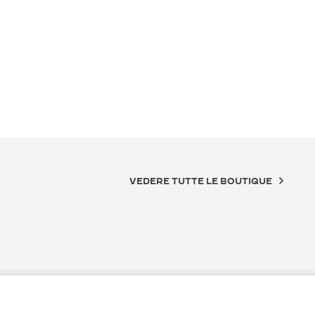
VEDERE TUTTE LE BOUTIQUE