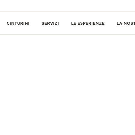
CINTURINI
SERVIZI
LE ESPERIENZE
LA NOS