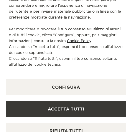
comprendere e migliorare l'esperienza di navigazione
dell'utente e per inviare materiale pubblicitario in linea con le
preferenze mostrate durante la navigazione.
Per modificare o revocare il tuo consenso all’utilizzo di alcuni
o di tutti i cookie, clicca “Configura”, oppure, pe r maggiori
informazioni, consulta la nostra
Cookie Policy
.
Cliccando su “Accetta tutti”, esprimi il tuo consenso all’utilizzo
dei cookie sopraindicati.
Cliccando su “Rifiuta tutti”, esprimi il tuo consenso soltanto
all’utilizzo dei cookie tecnici.
CONFIGURA
ACCETTA TUTTI
RIFIUTA TUTTI