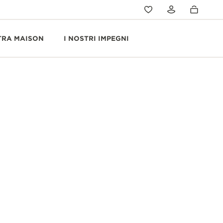
TRA MAISON
I NOSTRI IMPEGNI