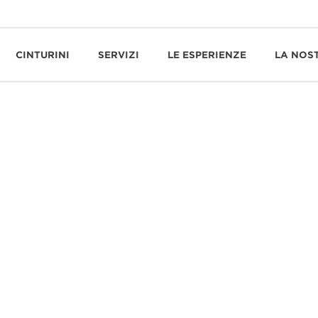
CINTURINI
SERVIZI
LE ESPERIENZE
LA NOS