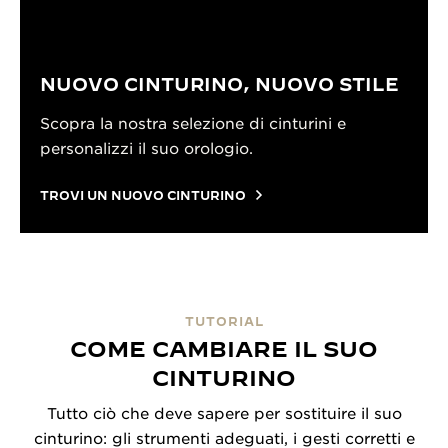
NUOVO CINTURINO, NUOVO STILE
Scopra la nostra selezione di cinturini e
personalizzi il suo orologio.
TROVI UN NUOVO CINTURINO
TUTORIAL
COME CAMBIARE IL SUO
CINTURINO
Tutto ciò che deve sapere per sostituire il suo
cinturino: gli strumenti adeguati, i gesti corretti e