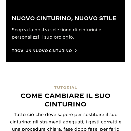
NUOVO CINTURINO, NUOVO STILE
Scopra la nostra selezione di cinturini e
personalizzi il suo orologio.
TROVI UN NUOVO CINTURINO
TUTORIAL
COME CAMBIARE IL SUO
CINTURINO
Tutto ciò che deve sapere per sostituire il suo
cinturino: gli strumenti adeguati, i gesti corretti e
una procedura chiara, fase dopo fase, per farlo