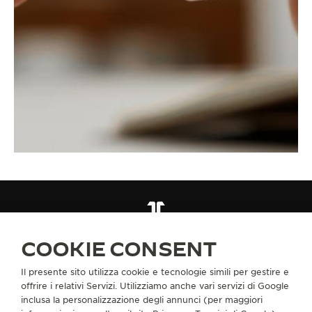
CINTURINI
QC462076
COOKIE CONSENT
Il presente sito utilizza cookie e tecnologie simili per gestire e
INFORMAZIONI SU DI NOI
offrire i relativi Servizi. Utilizziamo anche vari servizi di Google
inclusa la personalizzazione degli annunci (per maggiori