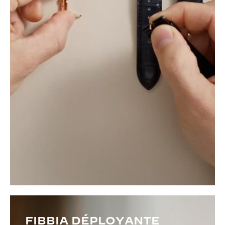
FIBBIA DÉPLOYANTE