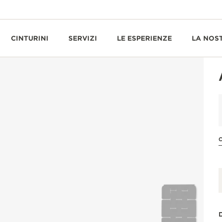
CINTURINI
SERVIZI
LE ESPERIENZE
LA NOS