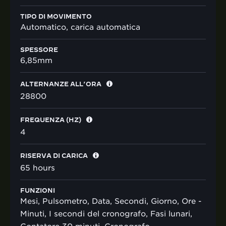
TIPO DI MOVIMENTO
Automatico, carica automatica
SPESSORE
6,85mm
ALTERNANZE ALL’ORA
28800
FREQUENZA (HZ)
4
RISERVA DI CARICA
65 hours
FUNZIONI
Mesi, Pulsometro, Data, Secondi, Giorno, Ore -
Minuti, I secondi del cronografo, Fasi lunari,