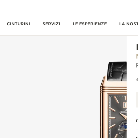
CINTURINI
SERVIZI
LE ESPERIENZE
LA NOS
4