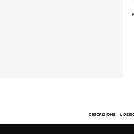
DESCRIZIONE
IL DESI