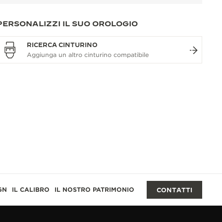
PERSONALIZZI IL SUO OROLOGIO
RICERCA CINTURINO
GN
IL CALIBRO
IL NOSTRO PATRIMONIO
CONTATTI