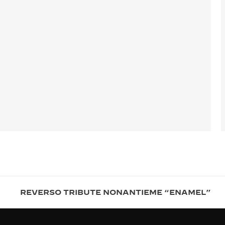
REVERSO TRIBUTE NONANTIEME “ENAMEL”