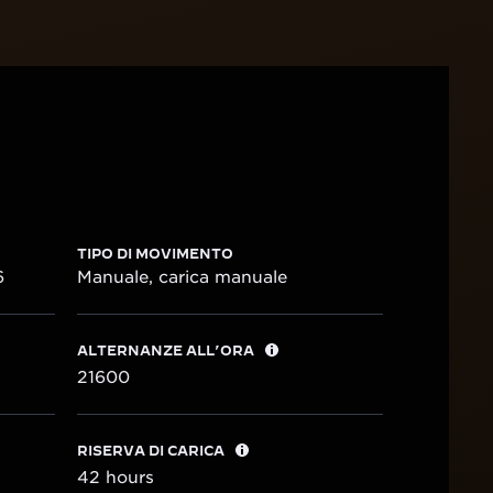
TIPO DI MOVIMENTO
6
Manuale, carica manuale
ALTERNANZE ALL’ORA
21600
RISERVA DI CARICA
42 hours