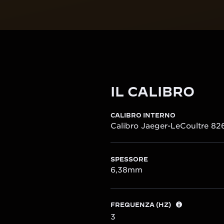
IL CALIBRO
CALIBRO INTERNO
Calibro Jaeger-LeCoultre 82
SPESSORE
6,38mm
FREQUENZA (HZ)
3