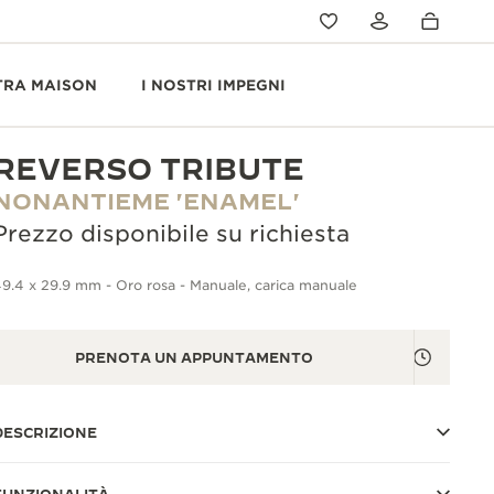
TRA MAISON
I NOSTRI IMPEGNI
REVERSO TRIBUTE
NONANTIEME 'ENAMEL'
Prezzo disponibile su richiesta
9.4 x 29.9 mm - Oro rosa - Manuale, carica manuale
PRENOTA UN APPUNTAMENTO
DESCRIZIONE