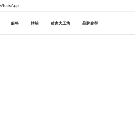
WhatsApp
服務
體驗
積家大工坊
品牌參與