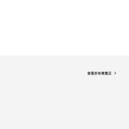
查看所有專賣店