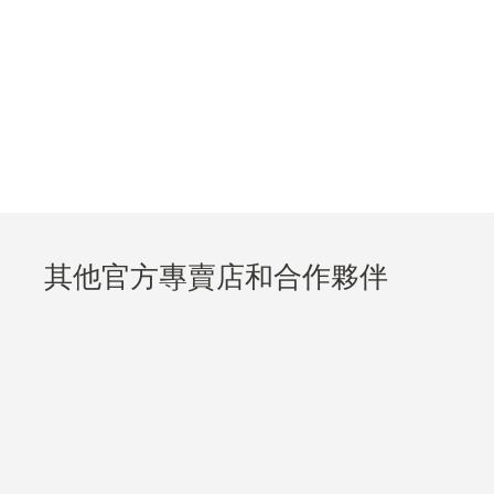
其他官方專賣店和合作夥伴