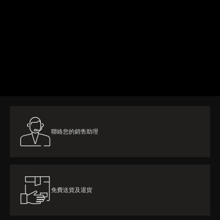
了解更多
聯絡您的銷售助理
免費送貨及退貨