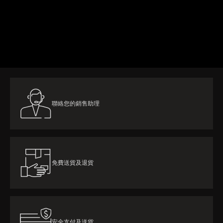
了解更多
聯絡您的銷售助理
免費送貨及退貨
安全支付及送貨