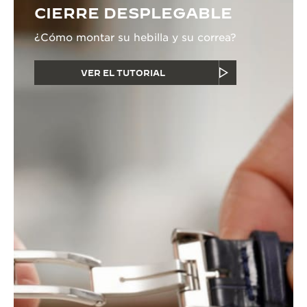
CIERRE DESPLEGABLE
¿Cómo montar su hebilla y su correa?
VER EL TUTORIAL