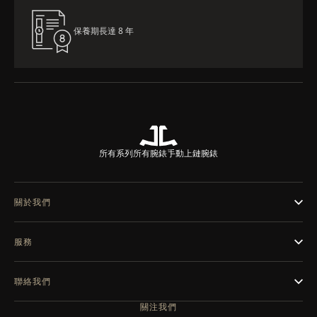
保養期長達 8 年
所有系列
所有腕錶
手動上鏈腕錶
關於我們
服務
聯絡我們
關注我們