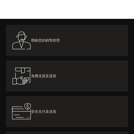
聯絡您的銷售助理
免費送貨及退貨
安全支付及送貨