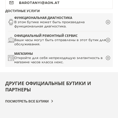
BAROTANYI@AON.AT
ДОСТУПНЫЕ УСЛУГИ
ФУНКЦИОНАЛЬНАЯ ДИАГНОСТИКА
В этом бутике может быть произведена
функциональная диагностика.
ОФИЦИАЛЬНЫЙ РЕМОНТНЫЙ СЕРВИС
Ваши часы могут быть отправлены в этот бутик для
обслуживания.
МАГАЗИНЫ
Откройте для себя непреходящую элегантность в
магазине часов класса люкс.
ДРУГИЕ ОФИЦИАЛЬНЫЕ БУТИКИ И
ПАРТНЕРЫ
ПОСМОТРЕТЬ ВСЕ БУТИКИ