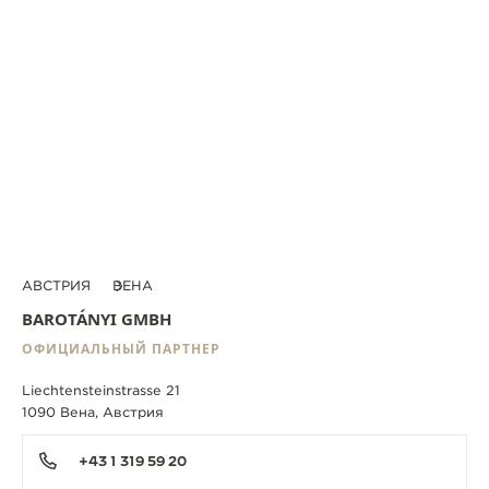
АВСТРИЯ
ВЕНА
BAROTÁNYI GMBH
ОФИЦИАЛЬНЫЙ ПАРТНЕР
Liechtensteinstrasse 21
1090 Вена, Австрия
+43 1 319 59 20