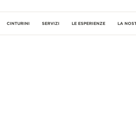
CINTURINI
SERVIZI
LE ESPERIENZE
LA NOS