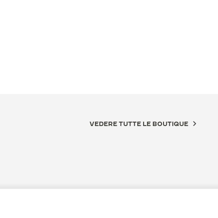
VEDERE TUTTE LE BOUTIQUE