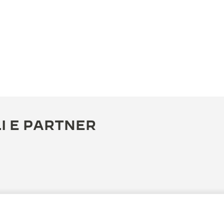
I E PARTNER