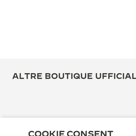
ALTRE BOUTIQUE UFFICIAL
COOKIE CONSENT