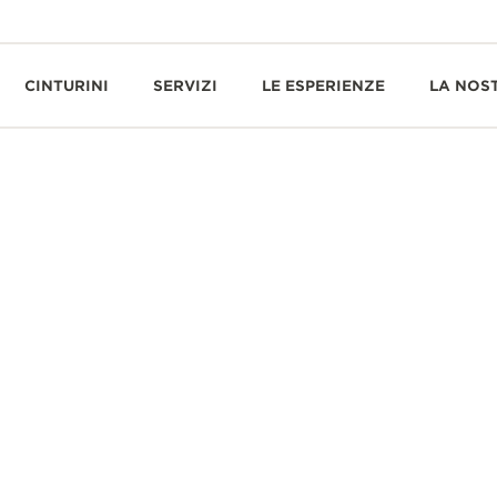
CINTURINI
SERVIZI
LE ESPERIENZE
LA NOS