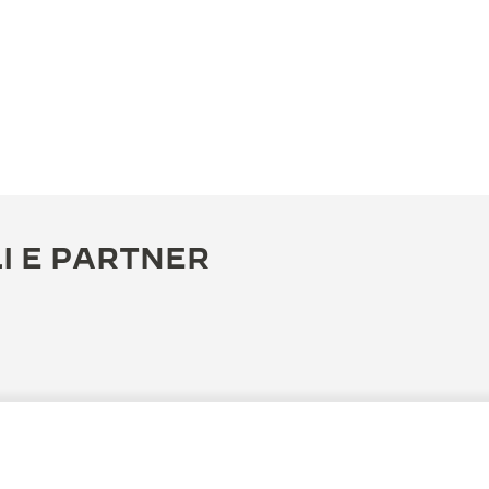
I E PARTNER