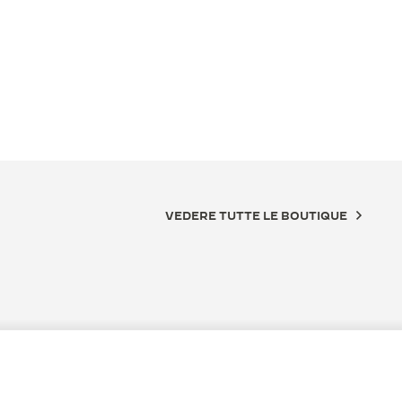
VEDERE TUTTE LE BOUTIQUE