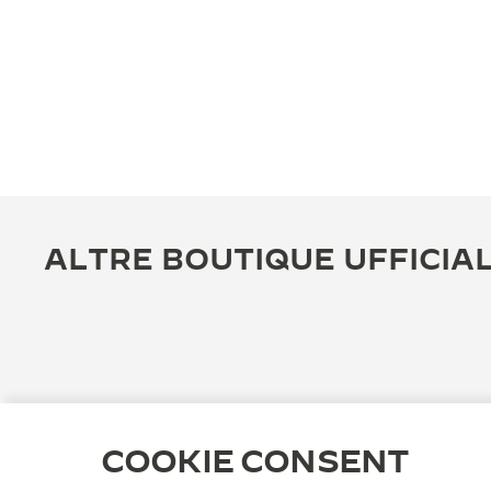
ALTRE BOUTIQUE UFFICIAL
COOKIE CONSENT