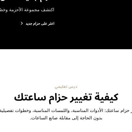
اكتشف مجموعة الأحزمة وخص
اعثر على حزام جديد
درس تعليمي
كيفية تغيير حزام ساعتك
ير حزام ساعتك: الأدوات المناسبة، واللمسات المناسبة، وخطوات تفصيلية
بدون الحاجة إلى مقابلة صانع الساعات.