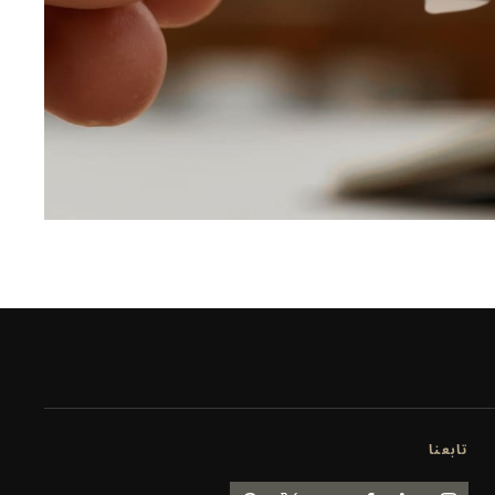
تابعنا