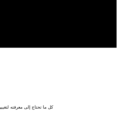
كل ما تحتاج إلى معرفته لتغي