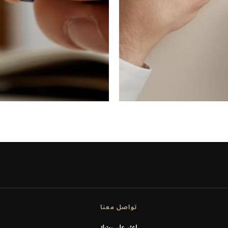
تواصل معنا
اعثر على بوتيك