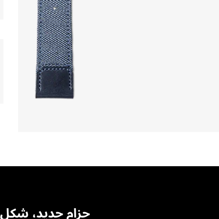
حزام جديد، شكل 