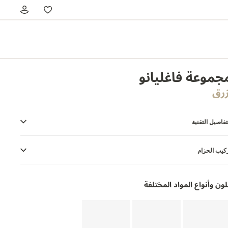
جموعة فاغليانو
زرق
تفاصيل التقنية
كيب الحزام
لون وأنواع المواد المختلفة