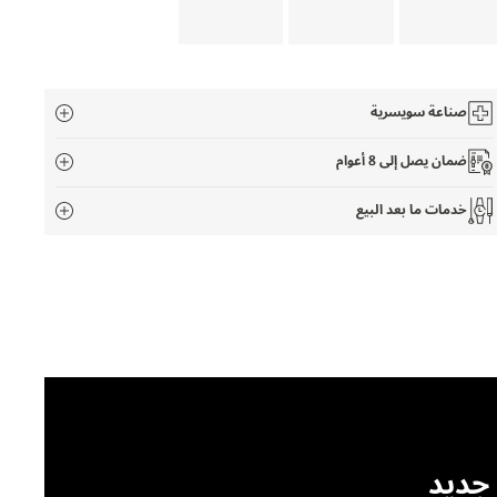
صناعة سويسرية
ضمان يصل إلى 8 أعوام
خدمات ما بعد البيع
جديد