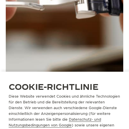
COOKIE-RICHTLINIE
Diese Website verwendet Cookies und ähnliche Technologien
für den Betrieb und die Bereitstellung der relevanten
Dienste. Wir verwenden auch verschiedene Google-Dienste
ARMBÄNDER
QC359862
einschließlich der Anzeigenpersonalisierung (für weitere
Informationen lesen Sie bitte die
Datenschutz- und
Nutzungsbedingungen von Google
) sowie unsere eigenen