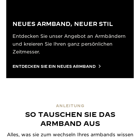
NEUES ARMBAND, NEUER STIL
Entdecken Sie unser Angebot an Armbändern
und kreieren Sie Ihren ganz persönlichen
Zeitmesser.
ENTDECKEN SIE EIN NEUES ARMBAND
ANLEITUNG
SO TAUSCHEN SIE DAS
ARMBAND AUS
Alles, was sie zum wechseln Ihres armbands wissen