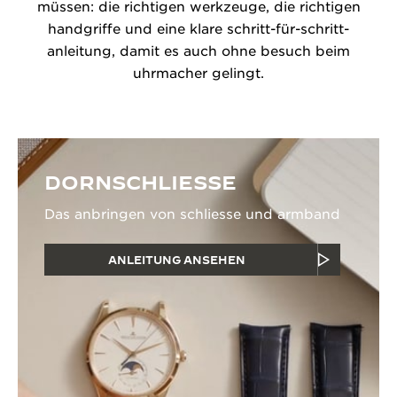
müssen: die richtigen werkzeuge, die richtigen
handgriffe und eine klare schritt-für-schritt-
anleitung, damit es auch ohne besuch beim
uhrmacher gelingt.
DORNSCHLIESSE
Das anbringen von schliesse und armband
ANLEITUNG ANSEHEN