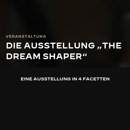
VERANSTALTUNG
DIE AUSSTELLUNG „THE
DREAM SHAPER“
EINE AUSSTELLUNG IN 4 FACETTEN