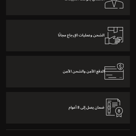
الشحن وعمليات الإرجاع مجانًا
الدفع الآمِن والشحن الآمِن
ضمان يصل إلى 8 أعوام