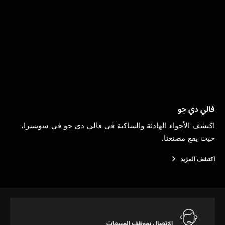
فالي دي جو
اكتشف الأجواء الهادئة والساكنة في فالي دي جو في سويسرا،
حيث يقع مصنعنا.
اكتشف المزيد
الاتصال بموظف المبيعات