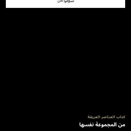
تسوّقوا الآن
كتاب العناصر العريقة
من المجموعة نفسها