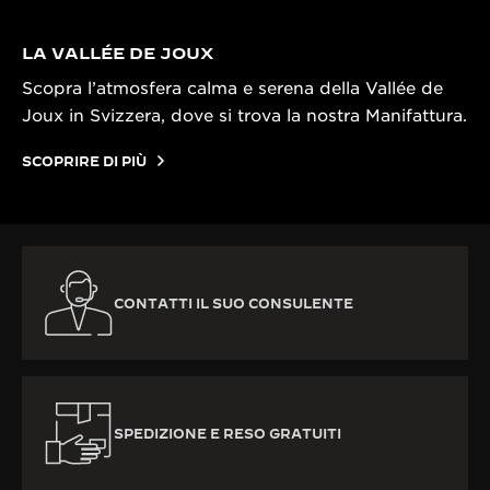
LA VALLÉE DE JOUX
Scopra l’atmosfera calma e serena della Vallée de
Joux in Svizzera, dove si trova la nostra Manifattura.
SCOPRIRE DI PIÙ
CONTATTI IL SUO CONSULENTE
SPEDIZIONE E RESO GRATUITI