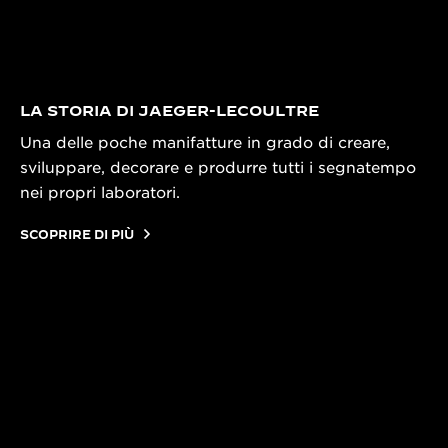
LA STORIA DI JAEGER-LECOULTRE
Una delle poche manifatture in grado di creare,
sviluppare, decorare e produrre tutti i segnatempo
nei propri laboratori.
SCOPRIRE DI PIÙ