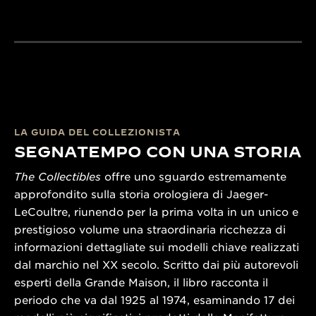
LA GUIDA DEL COLLEZIONISTA
SEGNATEMPO CON UNA STORIA
The Collectibles
offre uno sguardo estremamente
approfondito sulla storia orologiera di Jaeger-
LeCoultre, riunendo per la prima volta in un unico e
prestigioso volume una straordinaria ricchezza di
informazioni dettagliate sui modelli chiave realizzati
dal marchio nel XX secolo. Scritto dai più autorevoli
esperti della Grande Maison, il libro racconta il
periodo che va dal 1925 al 1974, esaminando 17 dei