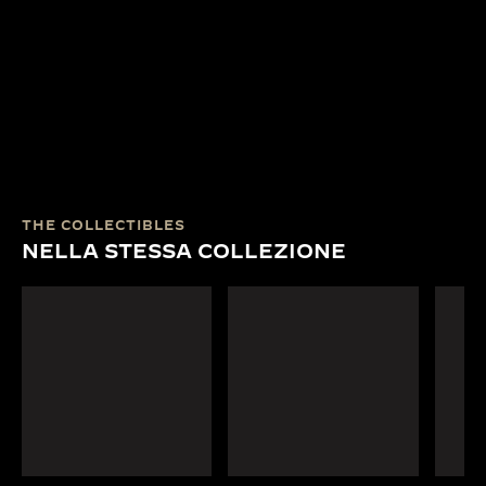
THE COLLECTIBLES
NELLA STESSA COLLEZIONE