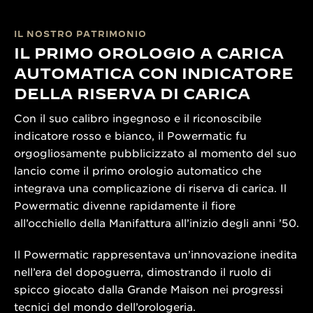
IL NOSTRO PATRIMONIO
IL PRIMO OROLOGIO A CARICA
AUTOMATICA CON INDICATORE
DELLA RISERVA DI CARICA
Con il suo calibro ingegnoso e il riconoscibile
indicatore rosso e bianco, il Powermatic fu
orgogliosamente pubblicizzato al momento del suo
lancio come il primo orologio automatico che
integrava una complicazione di riserva di carica. Il
Powermatic divenne rapidamente il fiore
all’occhiello della Manifattura all’inizio degli anni ’50.
Il Powermatic rappresentava un’innovazione inedita
nell’era del dopoguerra, dimostrando il ruolo di
spicco giocato dalla Grande Maison nei progressi
tecnici del mondo dell’orologeria.