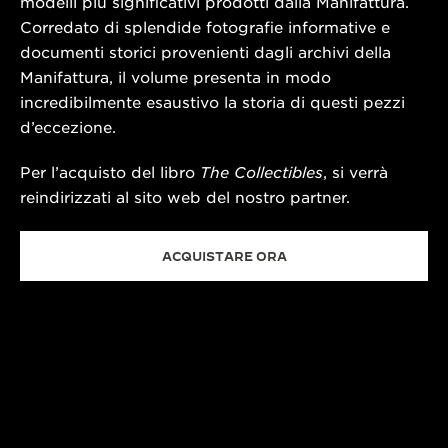
modelli più significativi prodotti dalla Manifattura.
Corredato di splendide fotografie informative e
documenti storici provenienti dagli archivi della
Manifattura, il volume presenta in modo
incredibilmente esaustivo la storia di questi pezzi
d’eccezione.
Per l’acquisto del libro
The Collectibles
, si verrà
reindirizzati al sito web del nostro partner.
ACQUISTARE ORA