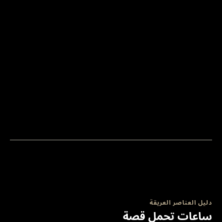
دليل العناصر العريقة
ساعات تحمل قصة