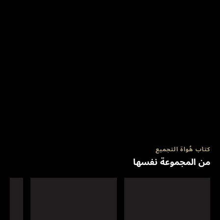
كتاب هُواة التجميع
من المجموعة نفسها