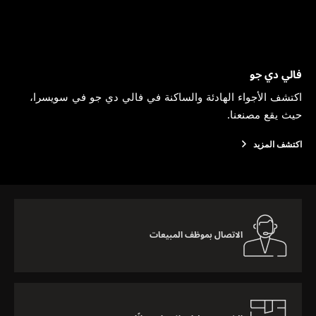
فالي دي جو
اكتشف الأجواء الهادئة والساكنة في فالي دي جو في سويسرا،
حيث يقع مصنعنا.
اكتشف المزيد
الاتصال بموظف المبيعات