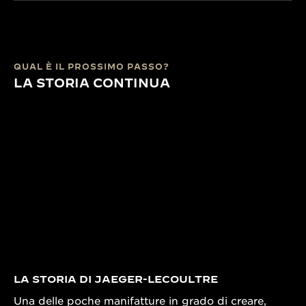
QUAL È IL PROSSIMO PASSO?
LA STORIA CONTINUA
LA STORIA DI JAEGER-LECOULTRE
Una delle poche manifatture in grado di creare,