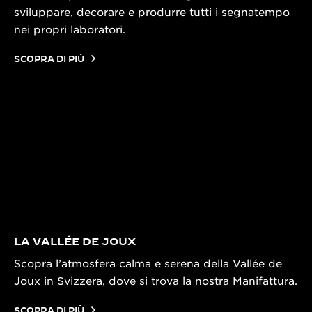
sviluppare, decorare e produrre tutti i segnatempo
nei propri laboratori.
SCOPRA DI PIÙ
LA VALLÉE DE JOUX
Scopra l’atmosfera calma e serena della Vallée de
Joux in Svizzera, dove si trova la nostra Manifattura.
SCOPRA DI PIÙ