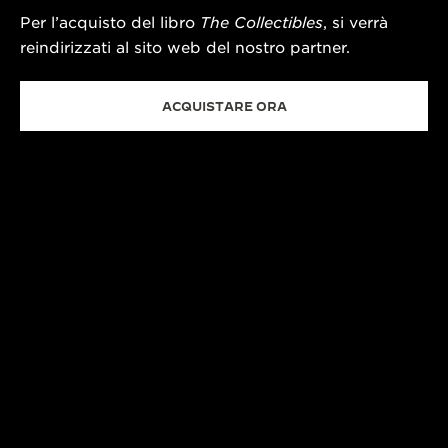
Per l’acquisto del libro
The Collectibles
, si verrà
reindirizzati al sito web del nostro partner.
ACQUISTARE ORA