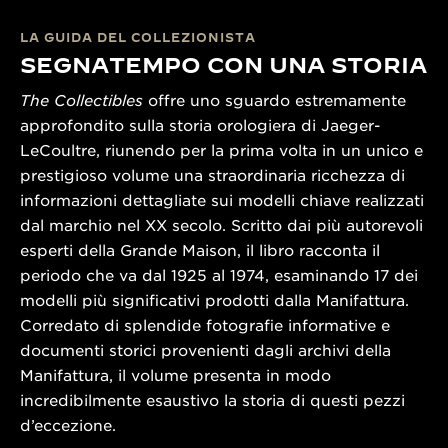
LA GUIDA DEL COLLEZIONISTA
SEGNATEMPO CON UNA STORIA
The Collectibles
offre uno sguardo estremamente
approfondito sulla storia orologiera di Jaeger-
LeCoultre, riunendo per la prima volta in un unico e
prestigioso volume una straordinaria ricchezza di
informazioni dettagliate sui modelli chiave realizzati
dal marchio nel XX secolo. Scritto dai più autorevoli
esperti della Grande Maison, il libro racconta il
periodo che va dal 1925 al 1974, esaminando 17 dei
modelli più significativi prodotti dalla Manifattura.
Corredato di splendide fotografie informative e
documenti storici provenienti dagli archivi della
Manifattura, il volume presenta in modo
incredibilmente esaustivo la storia di questi pezzi
d’eccezione.