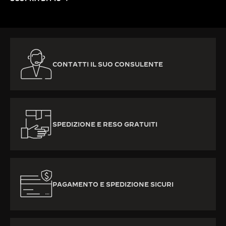
CONTATTI IL SUO CONSULENTE
SPEDIZIONE E RESO GRATUITI
PAGAMENTO E SPEDIZIONE SICURI