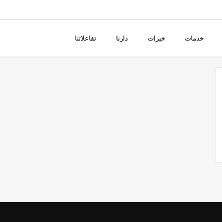
خدمات
خبرات
دارنا
تفاعلاتنا