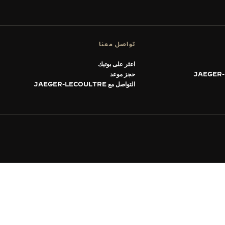
تواصل معنا
اعثر على بوتيك
حجز موعد
التواصل مع JAEGER-LECOULTRE