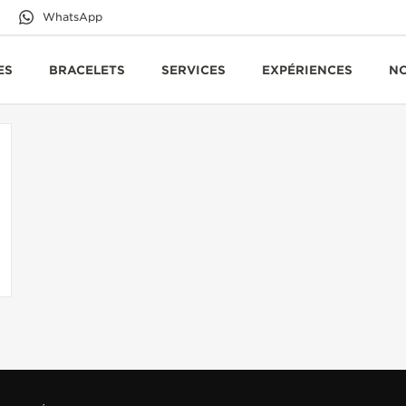
WhatsApp
ES
BRACELETS
SERVICES
EXPÉRIENCES
N