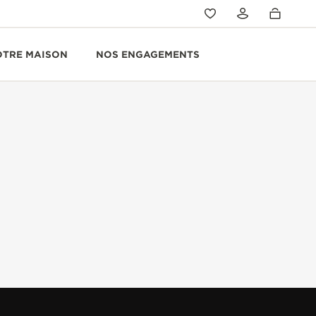
OTRE MAISON
NOS ENGAGEMENTS