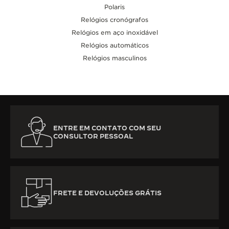
Polaris
Relógios cronógrafos
Relógios em aço inoxidável
Relógios automáticos
Relógios masculinos
ENTRE EM CONTATO COM SEU
CONSULTOR PESSOAL
FRETE E DEVOLUÇÕES GRÁTIS