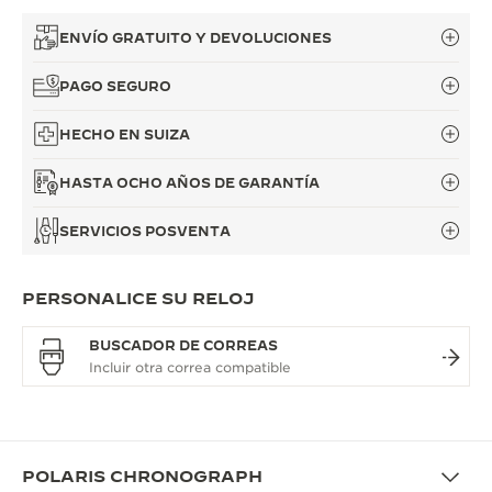
ENVÍO GRATUITO Y DEVOLUCIONES
PAGO SEGURO
HECHO EN SUIZA
HASTA OCHO AÑOS DE GARANTÍA
SERVICIOS POSVENTA
PERSONALICE SU RELOJ
BUSCADOR DE CORREAS
POLARIS CHRONOGRAPH