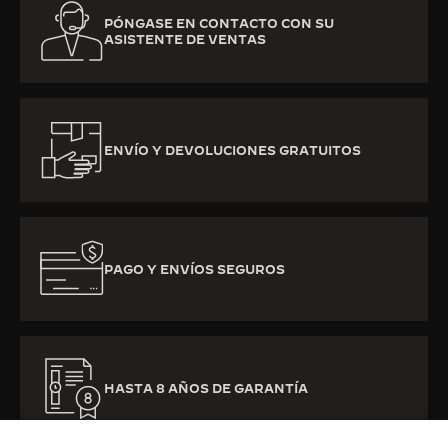
PÓNGASE EN CONTACTO CON SU
ASISTENTE DE VENTAS
ENVÍO Y DEVOLUCIONES GRATUITOS
PAGO Y ENVÍOS SEGUROS
HASTA 8 AÑOS DE GARANTÍA