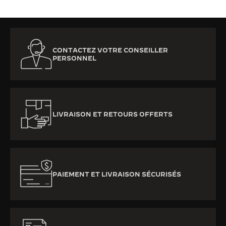
CONTACTEZ VOTRE CONSEILLER
PERSONNEL
LIVRAISON ET RETOURS OFFERTS
PAIEMENT ET LIVRAISON SÉCURISÉS