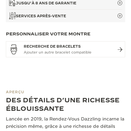
JUSQU’À 8 ANS DE GARANTIE
SERVICES APRÈS-VENTE
PERSONNALISER VOTRE MONTRE
RECHERCHE DE BRACELETS
APERÇU
DES DÉTAILS D’UNE RICHESSE
ÉBLOUISSANTE
Lancée en 2019, la Rendez-Vous Dazzling incarne la
précision même, grâce à une richesse de détails