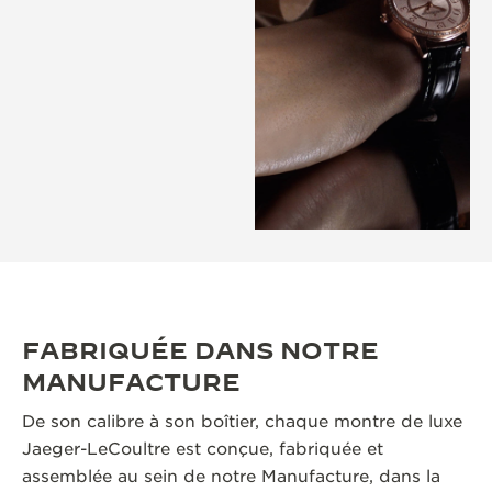
FABRIQUÉE DANS NOTRE
MANUFACTURE
De son calibre à son boîtier, chaque montre de luxe
Jaeger-LeCoultre est conçue, fabriquée et
assemblée au sein de notre Manufacture, dans la