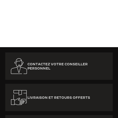
CONTACTEZ VOTRE CONSEILLER
PERSONNEL
LIVRAISON ET RETOURS OFFERTS