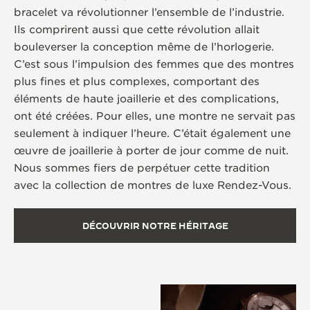
bracelet va révolutionner l’ensemble de l’industrie.
Ils comprirent aussi que cette révolution allait
bouleverser la conception même de l’horlogerie.
C’est sous l’impulsion des femmes que des montres
plus fines et plus complexes, comportant des
éléments de haute joaillerie et des complications,
ont été créées. Pour elles, une montre ne servait pas
seulement à indiquer l’heure. C’était également une
œuvre de joaillerie à porter de jour comme de nuit.
Nous sommes fiers de perpétuer cette tradition
avec la collection de montres de luxe Rendez-Vous.
DÉCOUVRIR NOTRE HÉRITAGE