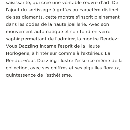
saisissante, qui crée une véritable œuvre d’art. De
l’ajout du sertissage à griffes au caractère distinct
de ses diamants, cette montre s’inscrit pleinement
dans les codes de la haute joaillerie. Avec son
mouvement automatique et son fond en verre
saphir permettant de l’admirer, la montre Rendez-
Vous Dazzling incarne l’esprit de la Haute
Horlogerie, à l’intérieur comme à l’extérieur. La
Rendez-Vous Dazzling illustre l’essence même de la
collection, avec ses chiffres et ses aiguilles floraux,
quintessence de l’esthétisme.