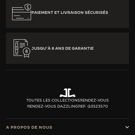
PAIEMENT ET LIVRAISON SÉCURISÉS
JUSQU’À 8 ANS DE GARANTIE
TOUTES LES COLLECTIONS
RENDEZ-VOUS
RENDEZ-VOUS DAZZLING
REF. Q3523570
A PROPOS DE NOUS