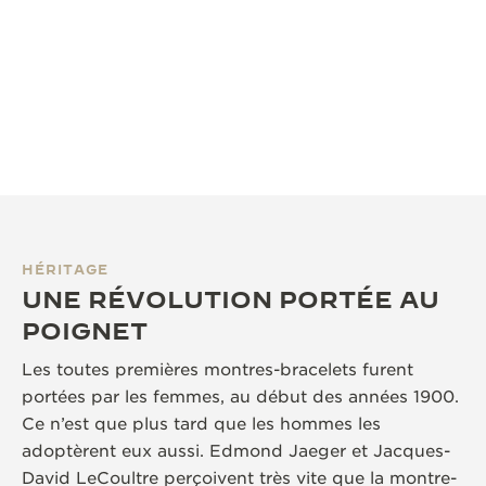
HÉRITAGE
UNE RÉVOLUTION PORTÉE AU
POIGNET
Les toutes premières montres-bracelets furent
portées par les femmes, au début des années 1900.
Ce n’est que plus tard que les hommes les
adoptèrent eux aussi. Edmond Jaeger et Jacques-
David LeCoultre perçoivent très vite que la montre-