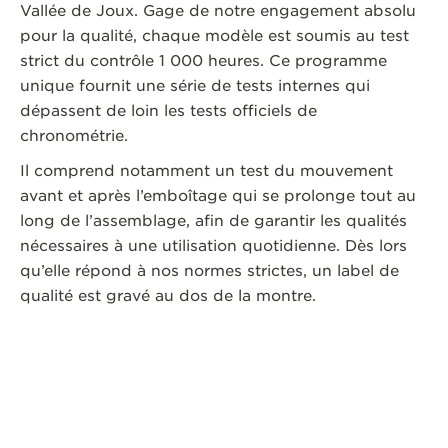
Vallée de Joux. Gage de notre engagement absolu
pour la qualité, chaque modèle est soumis au test
strict du contrôle 1 000 heures. Ce programme
unique fournit une série de tests internes qui
dépassent de loin les tests officiels de
chronométrie.
Il comprend notamment un test du mouvement
avant et après l’emboîtage qui se prolonge tout au
long de l’assemblage, afin de garantir les qualités
nécessaires à une utilisation quotidienne. Dès lors
qu’elle répond à nos normes strictes, un label de
qualité est gravé au dos de la montre.