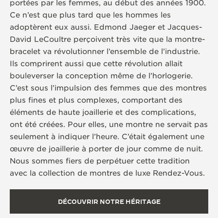
portées par les femmes, au début des années 1900.
Ce n’est que plus tard que les hommes les
adoptèrent eux aussi. Edmond Jaeger et Jacques-
David LeCoultre perçoivent très vite que la montre-
bracelet va révolutionner l’ensemble de l’industrie.
Ils comprirent aussi que cette révolution allait
bouleverser la conception même de l’horlogerie.
C’est sous l’impulsion des femmes que des montres
plus fines et plus complexes, comportant des
éléments de haute joaillerie et des complications,
ont été créées. Pour elles, une montre ne servait pas
seulement à indiquer l’heure. C’était également une
œuvre de joaillerie à porter de jour comme de nuit.
Nous sommes fiers de perpétuer cette tradition
avec la collection de montres de luxe Rendez-Vous.
DÉCOUVRIR NOTRE HÉRITAGE