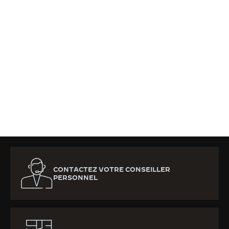
CONTACTEZ VOTRE CONSEILLER
PERSONNEL