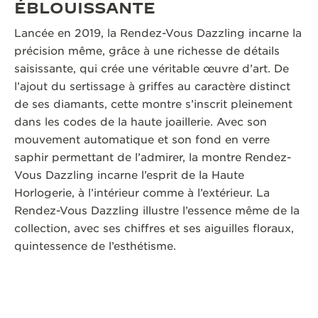
ÉBLOUISSANTE
Lancée en 2019, la Rendez-Vous Dazzling incarne la
précision même, grâce à une richesse de détails
saisissante, qui crée une véritable œuvre d’art. De
l’ajout du sertissage à griffes au caractère distinct
de ses diamants, cette montre s’inscrit pleinement
dans les codes de la haute joaillerie. Avec son
mouvement automatique et son fond en verre
saphir permettant de l’admirer, la montre Rendez-
Vous Dazzling incarne l’esprit de la Haute
Horlogerie, à l’intérieur comme à l’extérieur. La
Rendez-Vous Dazzling illustre l’essence même de la
collection, avec ses chiffres et ses aiguilles floraux,
quintessence de l’esthétisme.