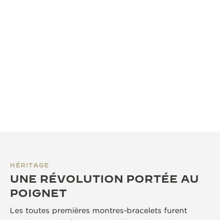
HÉRITAGE
UNE RÉVOLUTION PORTÉE AU
POIGNET
Les toutes premières montres-bracelets furent