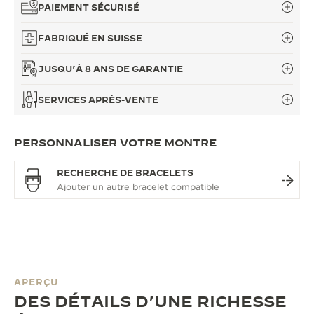
PAIEMENT SÉCURISÉ
FABRIQUÉ EN SUISSE
JUSQU’À 8 ANS DE GARANTIE
SERVICES APRÈS-VENTE
PERSONNALISER VOTRE MONTRE
RECHERCHE DE BRACELETS
APERÇU
DES DÉTAILS D’UNE RICHESSE