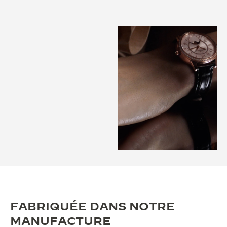
FABRIQUÉE DANS NOTRE
MANUFACTURE