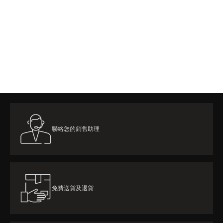
聯絡您的銷售助理
免費送貨及退貨