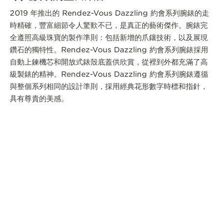
2019 年推出的 Rendez-Vous Dazzling 約會系列腕錶的走
時精確，豐富細節令人驚歎不已，是真正的藝術傑作。腕錶完
全遵照高級珠寶的製作準則：包括新增的爪鑲技術，以及展現
鑽石的獨特性。Rendez-Vous Dazzling 約會系列腕錶採用
自動上鍊機芯和開放式錶殼底蓋供欣賞，從裡到外都充滿了高
級製錶的精神。Rendez-Vous Dazzling 約會系列腕錶遵循
與整個系列相同的設計準則，採用經典花形數字時標和指針，
具有尊貴的美感。