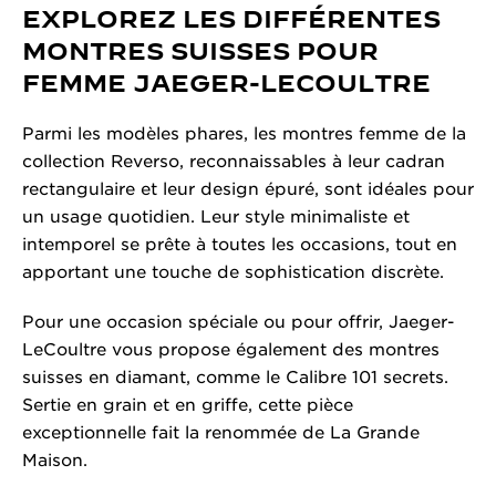
EXPLOREZ LES DIFFÉRENTES
MONTRES SUISSES POUR
FEMME JAEGER-LECOULTRE
Parmi les modèles phares, les montres femme de la
collection Reverso, reconnaissables à leur cadran
rectangulaire et leur design épuré, sont idéales pour
un usage quotidien. Leur style minimaliste et
intemporel se prête à toutes les occasions, tout en
apportant une touche de sophistication discrète.
Pour une occasion spéciale ou pour offrir, Jaeger-
LeCoultre vous propose également des montres
suisses en diamant, comme le Calibre 101 secrets.
Sertie en grain et en griffe, cette pièce
exceptionnelle fait la renommée de La Grande
Maison.