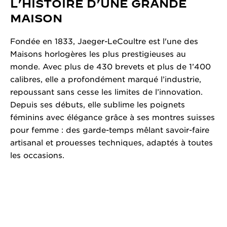
L’HISTOIRE D’UNE GRANDE
MAISON
Fondée en 1833, Jaeger-LeCoultre est l'une des
Maisons horlogères les plus prestigieuses au
monde. Avec plus de 430 brevets et plus de 1’400
calibres, elle a profondément marqué l’industrie,
repoussant sans cesse les limites de l’innovation.
Depuis ses débuts, elle sublime les poignets
féminins avec élégance grâce à ses montres suisses
pour femme : des garde-temps mêlant savoir-faire
artisanal et prouesses techniques, adaptés à toutes
les occasions.