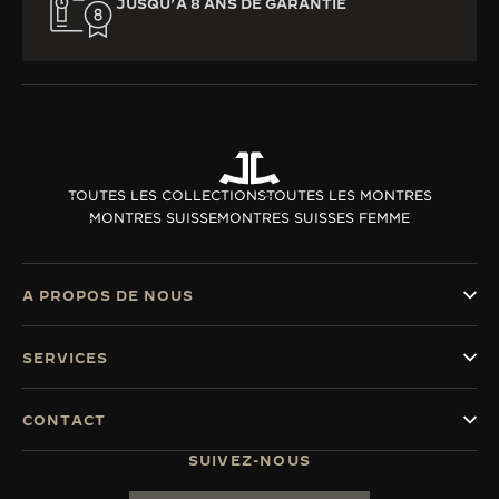
JUSQU’À 8 ANS DE GARANTIE
TOUTES LES COLLECTIONS
TOUTES LES MONTRES
MONTRES SUISSE
MONTRES SUISSES FEMME
A PROPOS DE NOUS
SERVICES
CONTACT
SUIVEZ-NOUS