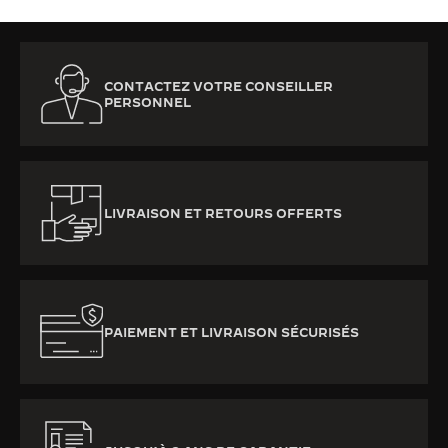
CONTACTEZ VOTRE CONSEILLER
PERSONNEL
LIVRAISON ET RETOURS OFFERTS
PAIEMENT ET LIVRAISON SÉCURISÉS