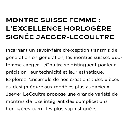
MONTRE SUISSE FEMME :
L'EXCELLENCE HORLOGÈRE
SIGNÉE JAEGER-LECOULTRE
Incarnant un savoir-faire d’exception transmis de
génération en génération, les montres suisses pour
femme Jaeger-LeCoultre se distinguent par leur
précision, leur technicité et leur esthétique.
Explorez l’ensemble de nos créations : des pièces
au design épuré aux modèles plus audacieux,
Jaeger-LeCoultre propose une grande variété de
montres de luxe intégrant des complications
horlogères parmi les plus sophistiquées.