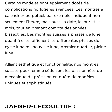
Certains modèles sont également dotés de
complications horlogères avancées. Les montres à
calendrier perpétuel, par exemple, indiquent non
seulement l’heure, mais aussi la date, le jour et le
mois, tout en prenant compte des années
bissextiles. Les montres suisses à phases de lune,
quant à elles, affichent les différentes phases du
cycle lunaire : nouvelle lune, premier quartier, pleine
lune…
Alliant esthétique et fonctionnalité, nos montres
suisses pour femme séduisent les passionnées de
mécanique de précision en quête de modèles
uniques et sophistiqués.
JAEGER-LECOULTRE :