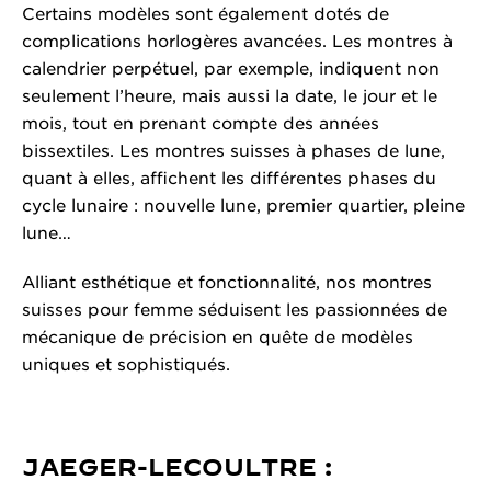
Certains modèles sont également dotés de
complications horlogères avancées. Les montres à
calendrier perpétuel, par exemple, indiquent non
seulement l’heure, mais aussi la date, le jour et le
mois, tout en prenant compte des années
bissextiles. Les montres suisses à phases de lune,
quant à elles, affichent les différentes phases du
cycle lunaire : nouvelle lune, premier quartier, pleine
lune…
Alliant esthétique et fonctionnalité, nos montres
suisses pour femme séduisent les passionnées de
mécanique de précision en quête de modèles
uniques et sophistiqués.
JAEGER-LECOULTRE :