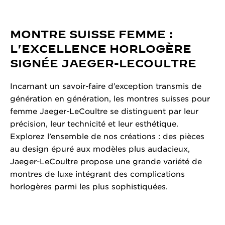
MONTRE SUISSE FEMME :
L'EXCELLENCE HORLOGÈRE
SIGNÉE JAEGER-LECOULTRE
Incarnant un savoir-faire d’exception transmis de
génération en génération, les montres suisses pour
femme Jaeger-LeCoultre se distinguent par leur
précision, leur technicité et leur esthétique.
Explorez l’ensemble de nos créations : des pièces
au design épuré aux modèles plus audacieux,
Jaeger-LeCoultre propose une grande variété de
montres de luxe intégrant des complications
horlogères parmi les plus sophistiquées.