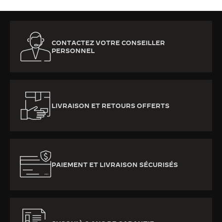
CONTACTEZ VOTRE CONSEILLER
PERSONNEL
LIVRAISON ET RETOURS OFFERTS
PAIEMENT ET LIVRAISON SÉCURISÉS