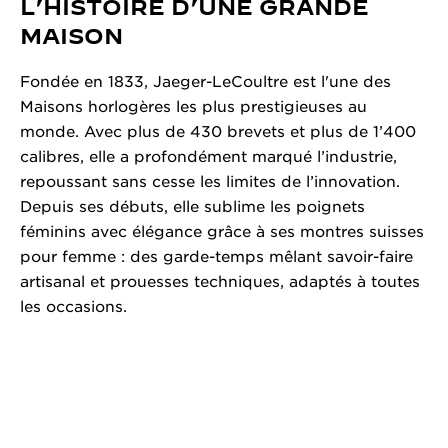
L’HISTOIRE D’UNE GRANDE
MAISON
Fondée en 1833, Jaeger-LeCoultre est l'une des
Maisons horlogères les plus prestigieuses au
monde. Avec plus de 430 brevets et plus de 1’400
calibres, elle a profondément marqué l’industrie,
repoussant sans cesse les limites de l’innovation.
Depuis ses débuts, elle sublime les poignets
féminins avec élégance grâce à ses montres suisses
pour femme : des garde-temps mêlant savoir-faire
artisanal et prouesses techniques, adaptés à toutes
les occasions.