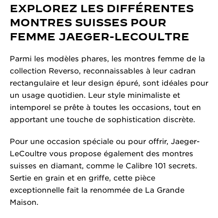
EXPLOREZ LES DIFFÉRENTES
MONTRES SUISSES POUR
FEMME JAEGER-LECOULTRE
Parmi les modèles phares, les montres femme de la
collection Reverso, reconnaissables à leur cadran
rectangulaire et leur design épuré, sont idéales pour
un usage quotidien. Leur style minimaliste et
intemporel se prête à toutes les occasions, tout en
apportant une touche de sophistication discrète.
Pour une occasion spéciale ou pour offrir, Jaeger-
LeCoultre vous propose également des montres
suisses en diamant, comme le Calibre 101 secrets.
Sertie en grain et en griffe, cette pièce
exceptionnelle fait la renommée de La Grande
Maison.