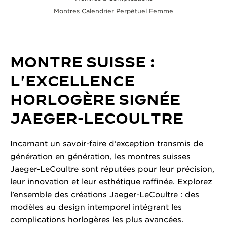
Montres Calendrier Perpétuel Femme
MONTRE SUISSE :
L'EXCELLENCE
HORLOGÈRE SIGNÉE
JAEGER-LECOULTRE
Incarnant un savoir-faire d’exception transmis de
génération en génération, les montres suisses
Jaeger-LeCoultre sont réputées pour leur précision,
leur innovation et leur esthétique raffinée. Explorez
l’ensemble des créations Jaeger-LeCoultre : des
modèles au design intemporel intégrant les
complications horlogères les plus avancées.