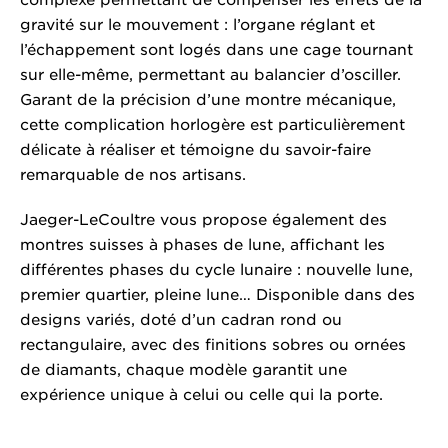
complexe permettant de compenser les effets de la
gravité sur le mouvement : l’organe réglant et
l’échappement sont logés dans une cage tournant
sur elle-même, permettant au balancier d’osciller.
Garant de la précision d’une montre mécanique,
cette complication horlogère est particulièrement
délicate à réaliser et témoigne du savoir-faire
remarquable de nos artisans.
Jaeger-LeCoultre vous propose également des
montres suisses à phases de lune, affichant les
différentes phases du cycle lunaire : nouvelle lune,
premier quartier, pleine lune… Disponible dans des
designs variés, doté d’un cadran rond ou
rectangulaire, avec des finitions sobres ou ornées
de diamants, chaque modèle garantit une
expérience unique à celui ou celle qui la porte.