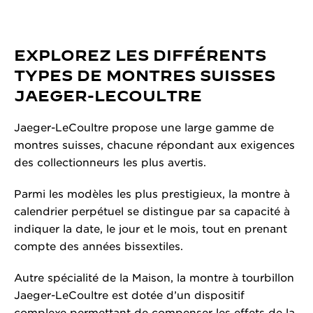
EXPLOREZ LES DIFFÉRENTS
TYPES DE MONTRES SUISSES
JAEGER-LECOULTRE
Jaeger-LeCoultre propose une large gamme de
montres suisses, chacune répondant aux exigences
des collectionneurs les plus avertis.
Parmi les modèles les plus prestigieux, la montre à
calendrier perpétuel se distingue par sa capacité à
indiquer la date, le jour et le mois, tout en prenant
compte des années bissextiles.
Autre spécialité de la Maison, la montre à tourbillon
Jaeger-LeCoultre est dotée d’un dispositif