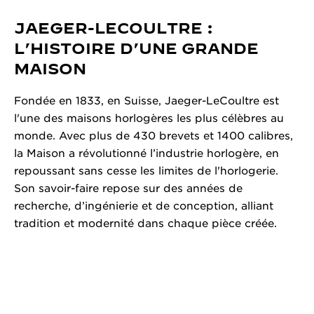
JAEGER-LECOULTRE :
L’HISTOIRE D’UNE GRANDE
MAISON
Fondée en 1833, en Suisse, Jaeger-LeCoultre est
l'une des maisons horlogères les plus célèbres au
monde. Avec plus de 430 brevets et 1400 calibres,
la Maison a révolutionné l’industrie horlogère, en
repoussant sans cesse les limites de l'horlogerie.
Son savoir-faire repose sur des années de
recherche, d’ingénierie et de conception, alliant
tradition et modernité dans chaque pièce créée.