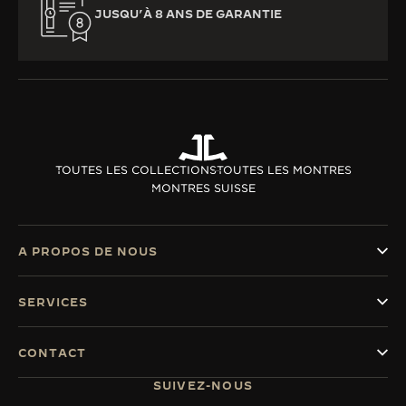
JUSQU’À 8 ANS DE GARANTIE
TOUTES LES COLLECTIONS
TOUTES LES MONTRES
MONTRES SUISSE
A PROPOS DE NOUS
SERVICES
CONTACT
SUIVEZ-NOUS