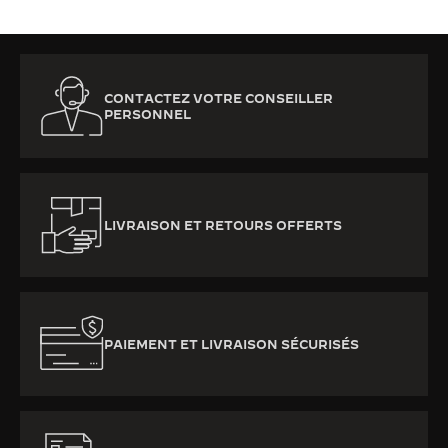
CONTACTEZ VOTRE CONSEILLER
PERSONNEL
LIVRAISON ET RETOURS OFFERTS
PAIEMENT ET LIVRAISON SÉCURISÉS