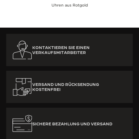
Uhren aus Rotgold
KONTAKTIEREN SIE EINEN
VERKAUFSMITARBEITER
VERSAND UND RÜCKSENDUNG
KOSTENFREI
SICHERE BEZAHLUNG UND VERSAND