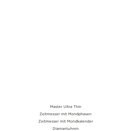
entspricht.
Master Ultra Thin
Zeitmesser mit Mondphasen
Zeitmesser mit Mondkalender
Diamantuhren