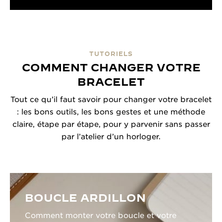
TUTORIELS
COMMENT CHANGER VOTRE
BRACELET
Tout ce qu’il faut savoir pour changer votre bracelet
: les bons outils, les bons gestes et une méthode
claire, étape par étape, pour y parvenir sans passer
par l’atelier d’un horloger.
BOUCLE ARDILLON
Comment monter votre boucle et votre