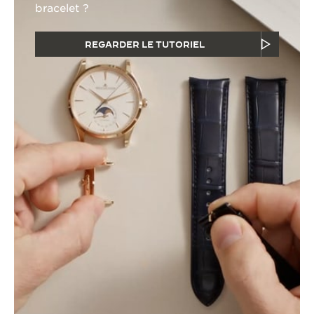
bracelet ?
REGARDER LE TUTORIEL