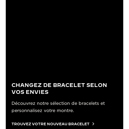
CHANGEZ DE BRACELET SELON
VOS ENVIES
Découvrez notre sélection de bracelets et
personnalisez votre montre.
TROUVEZ VOTRE NOUVEAU BRACELET