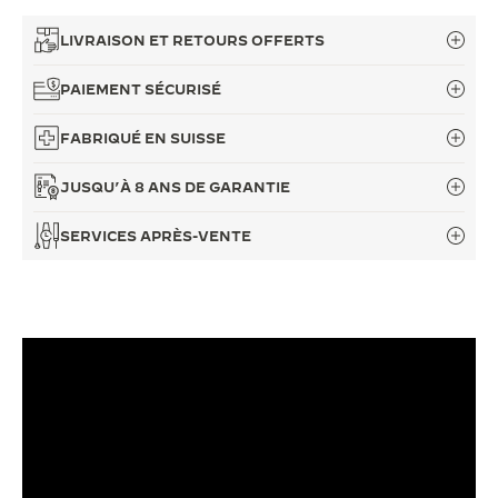
LIVRAISON ET RETOURS OFFERTS
PAIEMENT SÉCURISÉ
FABRIQUÉ EN SUISSE
JUSQU’À 8 ANS DE GARANTIE
SERVICES APRÈS-VENTE