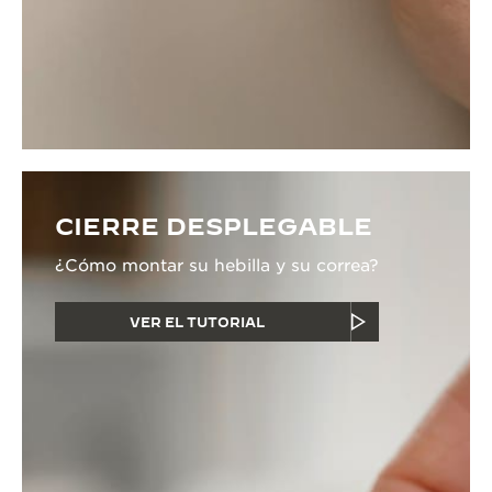
CIERRE DESPLEGABLE
¿Cómo montar su hebilla y su correa?
VER EL TUTORIAL