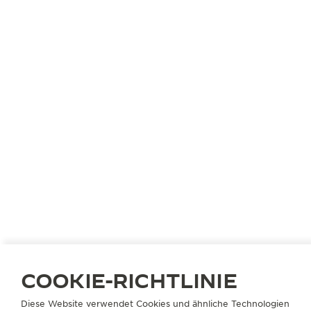
COOKIE-RICHTLINIE
Diese Website verwendet Cookies und ähnliche Technologien