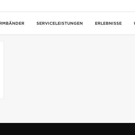
RMBÄNDER
SERVICELEISTUNGEN
ERLEBNISSE