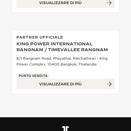
VISUALIZZARE DI PIÙ
PARTNER UFFICIALE
KING POWER INTERNATIONAL
RANGNAM / TIMEVALLEE RANGNAM
8/1 Rangnam Road, Phayathai, Ratchathewi - King
Power Complex, 10400 Bangkok, Thailandia
PUNTO VENDITA
VISUALIZZARE DI PIÙ