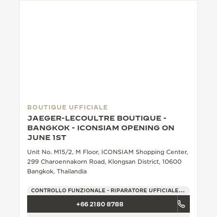
BOUTIQUE UFFICIALE
JAEGER-LECOULTRE BOUTIQUE -
BANGKOK - ICONSIAM OPENING ON
JUNE 1ST
Unit No. M15/2, M Floor, ICONSIAM Shopping Center,
299 Charoennakorn Road, Klongsan District, 10600
Bangkok, Thailandia
CONTROLLO FUNZIONALE - RIPARATORE UFFICIALE - PUNTO VENDITA
+66 2180 8788