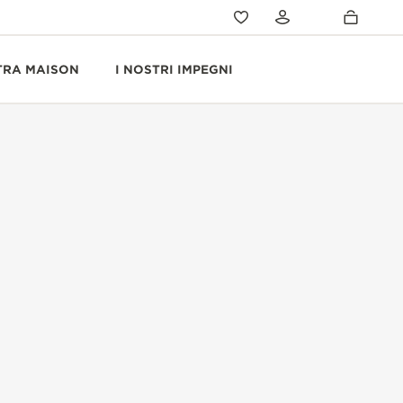
TRA MAISON
I NOSTRI IMPEGNI