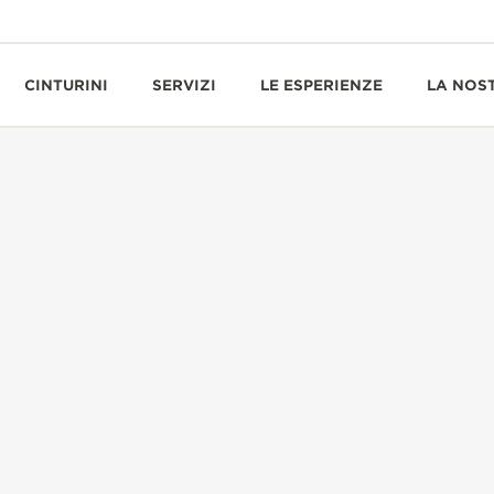
CINTURINI
SERVIZI
LE ESPERIENZE
LA NOS