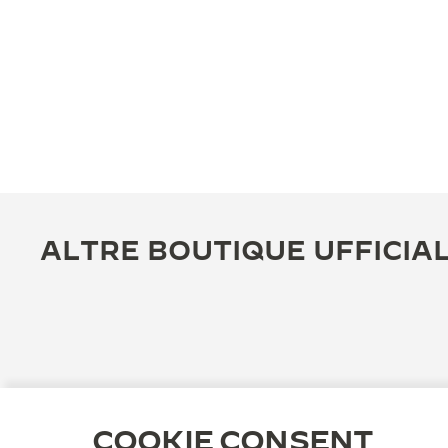
ALTRE BOUTIQUE UFFICIAL
COOKIE CONSENT