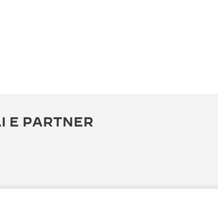
I E PARTNER