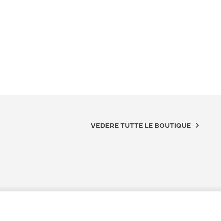
VEDERE TUTTE LE BOUTIQUE