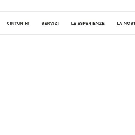
CINTURINI
SERVIZI
LE ESPERIENZE
LA NOS