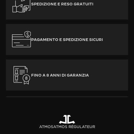
SPEDIZIONE E RESO GRATUITI
PAGAMENTO E SPEDIZIONE SICURI
FINO A 8 ANNI DI GARANZIA
ATMOS
ATMOS RÉGULATEUR