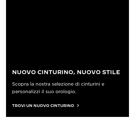
NUOVO CINTURINO, NUOVO STILE
Scopra la nostra selezione di cinturini e
personalizzi il suo orologio.
TROVI UN NUOVO CINTURINO