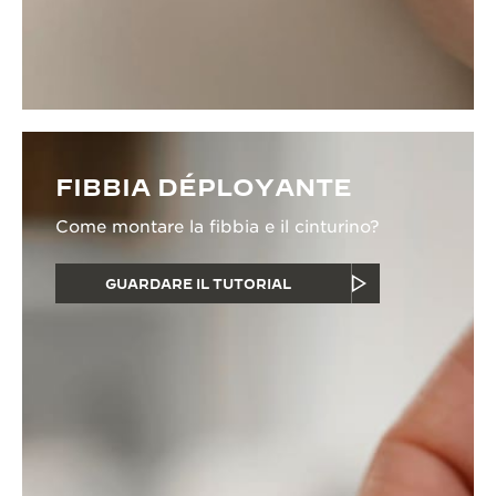
FIBBIA DÉPLOYANTE
Come montare la fibbia e il cinturino?
GUARDARE IL TUTORIAL