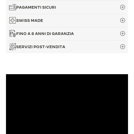
PAGAMENTI SICURI
SWISS MADE
FINO A 8 ANNI DI GARANZIA
SERVIZI POST-VENDITA