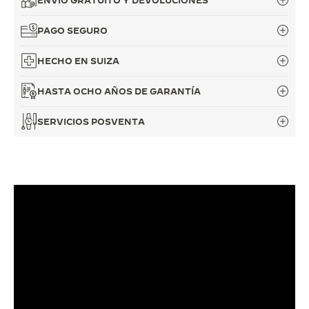
ENVÍO GRATUITO Y DEVOLUCIONES
PAGO SEGURO
HECHO EN SUIZA
HASTA OCHO AÑOS DE GARANTÍA
SERVICIOS POSVENTA