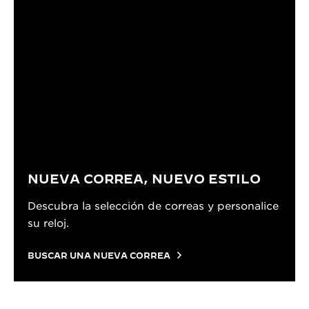
NUEVA CORREA, NUEVO ESTILO
Descubra la selección de correas y personalice
su reloj.
BUSCAR UNA NUEVA CORREA