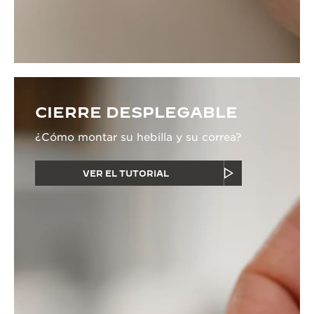
CIERRE DESPLEGABLE
¿Cómo montar su hebilla y su correa?
VER EL TUTORIAL