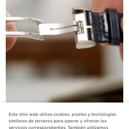
Este sitio web utiliza cookies, píxeles y tecnologías
similares de terceros para operar y ofrecer los
servicios correspondientes. También utilizamos