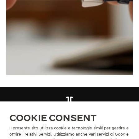
CINTURINI
QC139622
COOKIE CONSENT
Il presente sito utilizza cookie e tecnologie simili per gestire e
INFORMAZIONI SU DI NOI
offrire i relativi Servizi. Utilizziamo anche vari servizi di Google