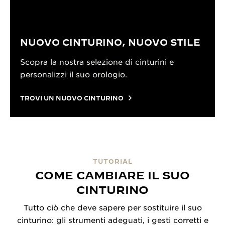
NUOVO CINTURINO, NUOVO STILE
Scopra la nostra selezione di cinturini e
personalizzi il suo orologio.
TROVI UN NUOVO CINTURINO
TUTORIAL
COME CAMBIARE IL SUO
CINTURINO
Tutto ciò che deve sapere per sostituire il suo
cinturino: gli strumenti adeguati, i gesti corretti e